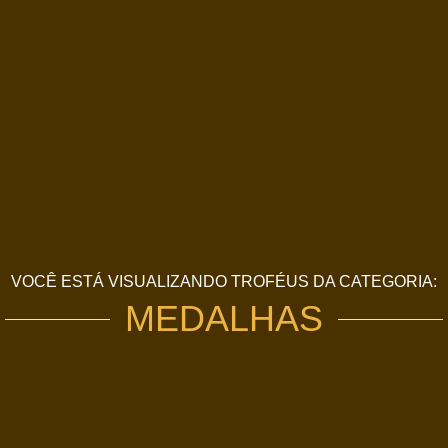
VOCÊ ESTÁ VISUALIZANDO TROFÉUS DA CATEGORIA:
MEDALHAS