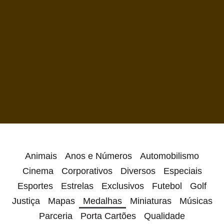
Animais
Anos e Números
Automobilismo
Cinema
Corporativos
Diversos
Especiais
Esportes
Estrelas
Exclusivos
Futebol
Golf
Justiça
Mapas
Medalhas
Miniaturas
Músicas
Parceria
Porta Cartões
Qualidade