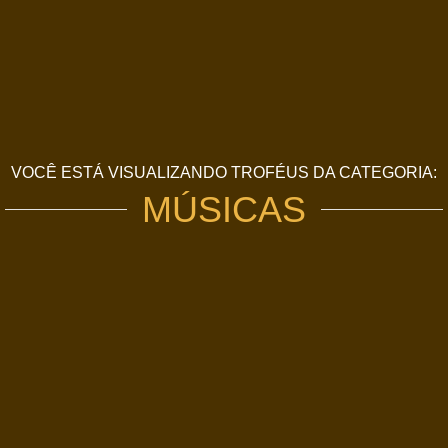
VOCÊ ESTÁ VISUALIZANDO TROFÉUS DA CATEGORIA:
MÚSICAS