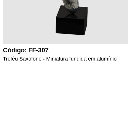
Código: FF-307
Troféu Saxofone - Miniatura fundida em alumínio
FAZER ORÇAMENTO