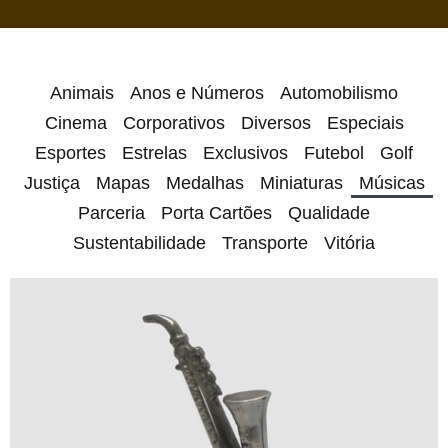
Animais
Anos e Números
Automobilismo
Cinema
Corporativos
Diversos
Especiais
Esportes
Estrelas
Exclusivos
Futebol
Golf
Justiça
Mapas
Medalhas
Miniaturas
Músicas
Parceria
Porta Cartões
Qualidade
Sustentabilidade
Transporte
Vitória