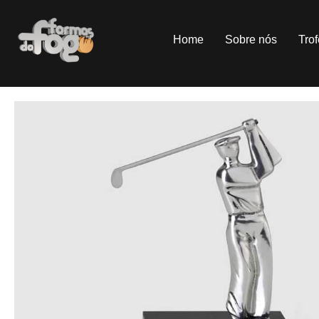
Home
Sobre nós
Tro