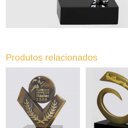
Produtos relacionados