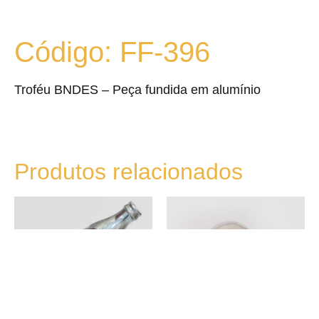
Código: FF-396
Troféu BNDES – Peça fundida em alumínio
Produtos relacionados