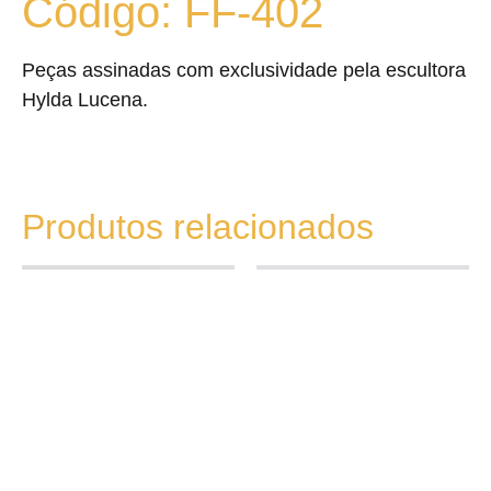
Código: FF-402
Peças assinadas com exclusividade pela escultora
Hylda Lucena.
Produtos relacionados