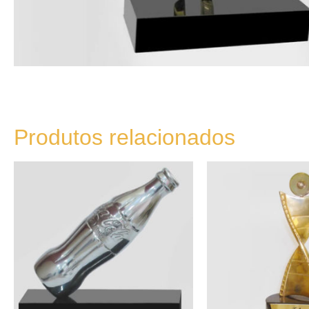
Produtos relacionados