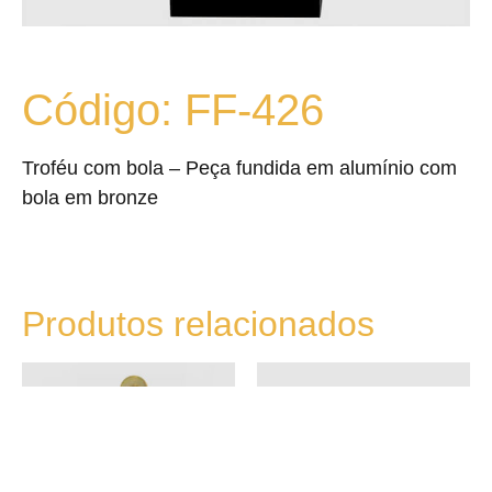
Código: FF-426
Troféu com bola – Peça fundida em alumínio com
bola em bronze
Produtos relacionados