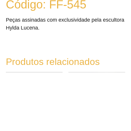
Código: FF-545
Peças assinadas com exclusividade pela escultora
Hylda Lucena.
Produtos relacionados