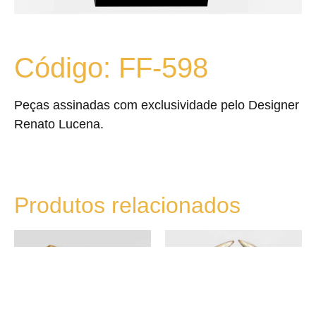
Código: FF-598
Peças assinadas com exclusividade pelo Designer
Renato Lucena.
Produtos relacionados