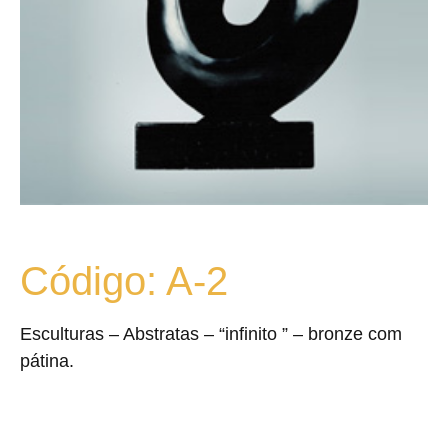
Código: A-2
Esculturas – Abstratas – “infinito ” – bronze com
pátina.