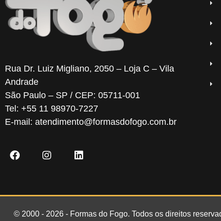
Rua Dr. Luiz Migliano, 2050 – Loja C – Vila
Andrade
São Paulo – SP / CEP: 05711-001
Tel: +55 11 98970-7227
E-mail: atendimento@formasdofogo.com.br
© 2000 - 2026 - Formas do Fogo. Todos os direitos reserva