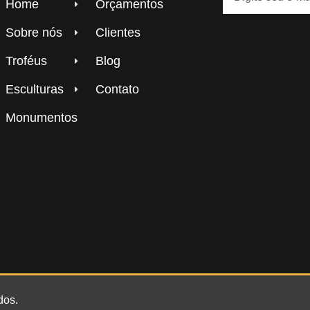
Home
Orçamentos
Sobre nós
Clientes
Troféus
Blog
Esculturas
Contato
Monumentos
dos.