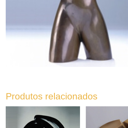
Produtos relacionados