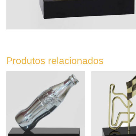
Produtos relacionados