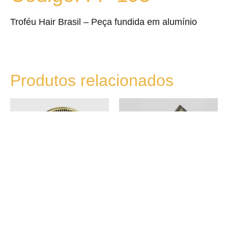
Troféu Hair Brasil – Peça fundida em alumínio
Produtos relacionados
FF-191
FF-046