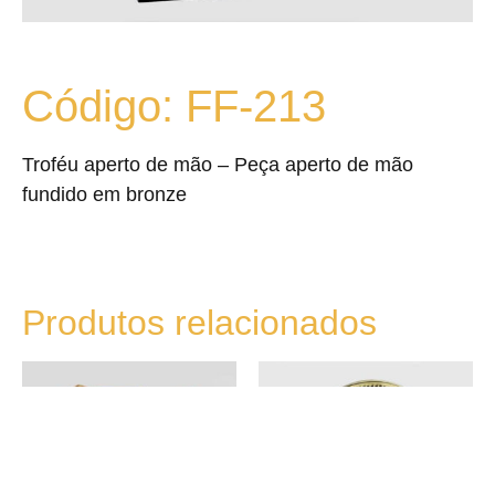
Código: FF-213
Troféu aperto de mão – Peça aperto de mão
fundido em bronze
Produtos relacionados