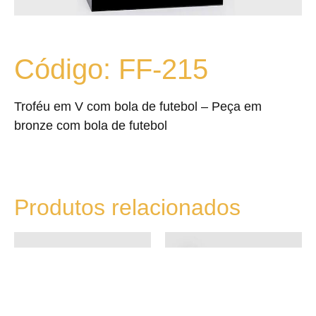
Código: FF-215
Troféu em V com bola de futebol – Peça em
bronze com bola de futebol
Produtos relacionados