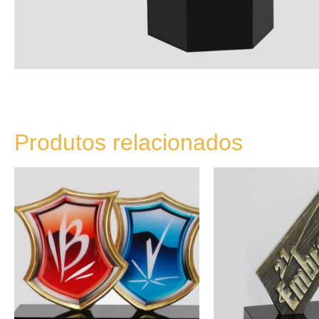
Produtos relacionados