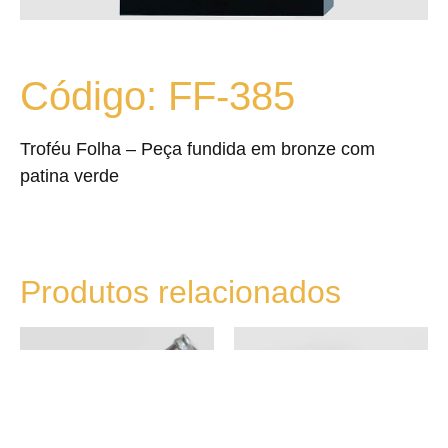
Código: FF-385
Troféu Folha – Peça fundida em bronze com
patina verde
Produtos relacionados