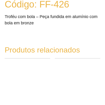
Código: FF-426
Troféu com bola – Peça fundida em alumínio com
bola em bronze
Produtos relacionados