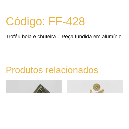
Código: FF-428
Troféu bola e chuteira – Peça fundida em alumínio
Produtos relacionados