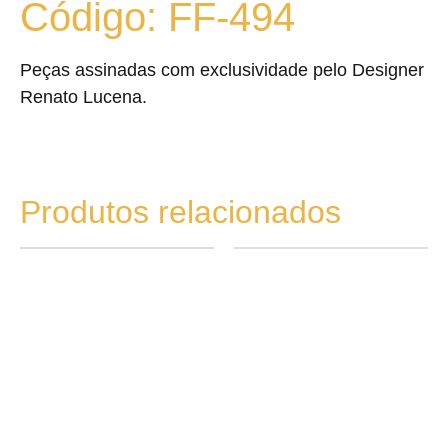
Código: FF-494
Peças assinadas com exclusividade pelo Designer
Renato Lucena.
Produtos relacionados