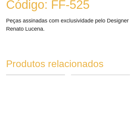
Código: FF-525
Peças assinadas com exclusividade pelo Designer
Renato Lucena.
Produtos relacionados