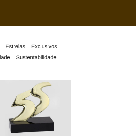
Estrelas
Exclusivos
dade
Sustentabilidade