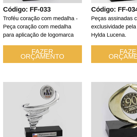
Código: FF-033
Código: FF-03
Troféu coração com medalha -
Peças assinadas 
Peça coração com medalha
exclusividade pela
para aplicação de logomarca
Hylda Lucena.
FAZER
FAZE
ORÇAMENTO
ORÇAM