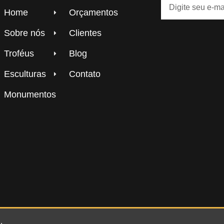
Home
Orçamentos
Sobre nós
Clientes
Troféus
Blog
Esculturas
Contato
Monumentos