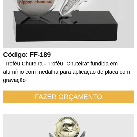
Código: FF-189
Troféu Chuteira - Troféu "Chuteira" fundida em
alumínio com medalha para aplicação de placa com
gravação
FAZER ORÇAMENTO