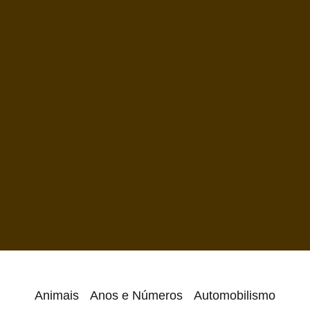
Animais
Anos e Números
Automobilismo