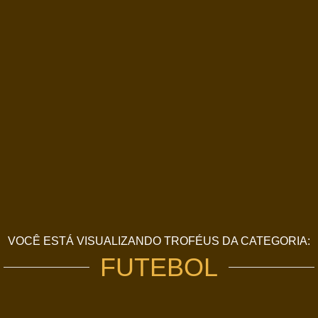
VOCÊ ESTÁ VISUALIZANDO TROFÉUS DA CATEGORIA:
FUTEBOL