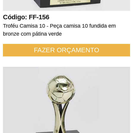
Código: FF-156
Troféu Camisa 10 - Peça camisa 10 fundida em
bronze com pátina verde
FAZER ORÇAMENTO