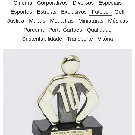
Cinema
Corporativos
Diversos
Especiais
Esportes
Estrelas
Exclusivos
Futebol
Golf
Justiça
Mapas
Medalhas
Miniaturas
Músicas
Parceria
Porta Cartões
Qualidade
Sustentabilidade
Transporte
Vitória