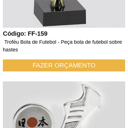
Código: FF-159
Troféu Bola de Futebol - Peça bola de futebol sobre
hastes
FAZER ORÇAMENTO