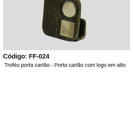
Código: FF-024
Troféu porta cartão - Porta cartão com logo em alto
relevo
FAZER ORÇAMENTO