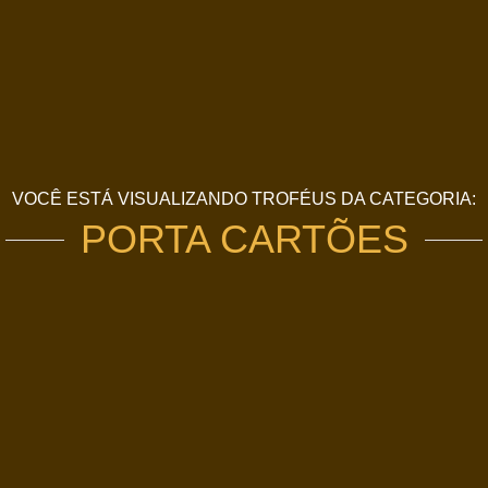
VOCÊ ESTÁ VISUALIZANDO TROFÉUS DA CATEGORIA:
PORTA CARTÕES