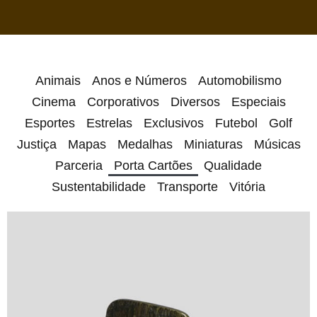
Animais
Anos e Números
Automobilismo
Cinema
Corporativos
Diversos
Especiais
Esportes
Estrelas
Exclusivos
Futebol
Golf
Justiça
Mapas
Medalhas
Miniaturas
Músicas
Parceria
Porta Cartões
Qualidade
Sustentabilidade
Transporte
Vitória